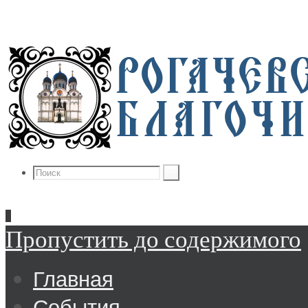
Пропустить до содержимого
Главная
События