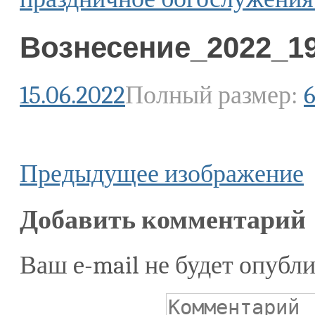
Вознесение_2022_1
15.06.2022
Полный размер:
6
Предыдущее изображение
Добавить комментарий
Ваш e-mail не будет опубли