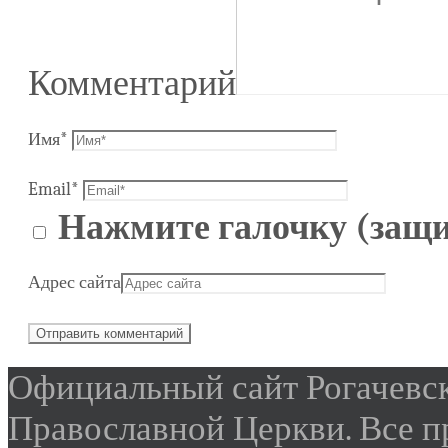
Комментарий
Имя
*
Email
*
Нажмите галочку (защи
Адрес сайта
Официальный сайт Рогачевск
Православной Церкви. Все 