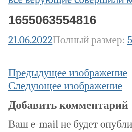
1655063554816
21.06.2022
Полный размер:
5
Предыдущее изображение
Следующее изображение
Добавить комментарий
Ваш e-mail не будет опубли