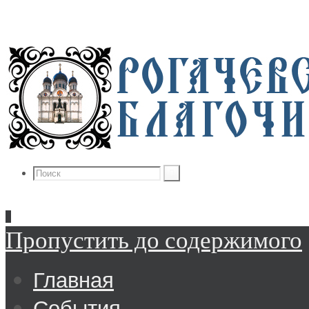
Пропустить до содержимого
Главная
События