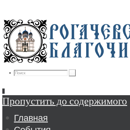
Пропустить до содержимого
Главная
События