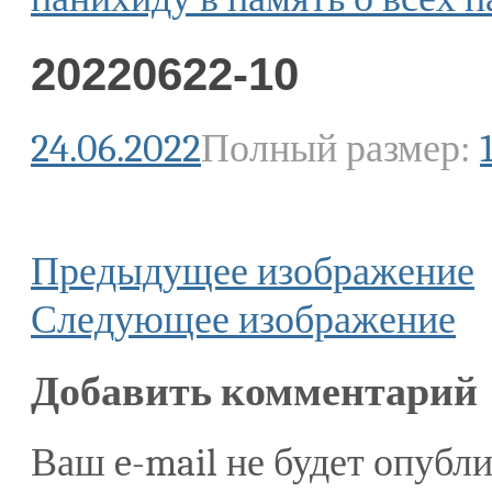
20220622-10
24.06.2022
Полный размер:
Предыдущее изображение
Следующее изображение
Добавить комментарий
Ваш e-mail не будет опубли